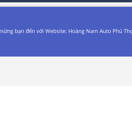
g bạn đến với Website: Hoàng Nam Auto Phú Thọ