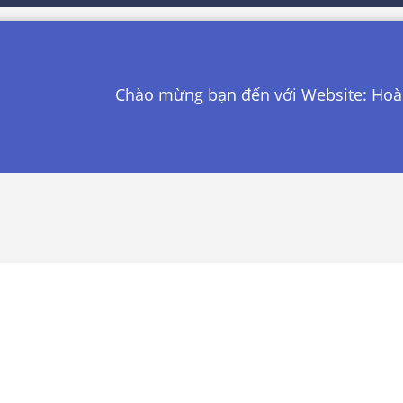
Chào mừng bạn đến với Website: Hoàng N