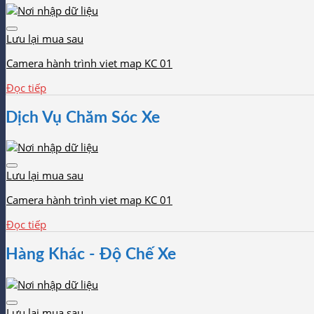
Lưu lại mua sau
Camera hành trình viet map KC 01
Đọc tiếp
Dịch Vụ Chăm Sóc Xe
Lưu lại mua sau
Camera hành trình viet map KC 01
Đọc tiếp
Hàng Khác - Độ Chế Xe
Lưu lại mua sau