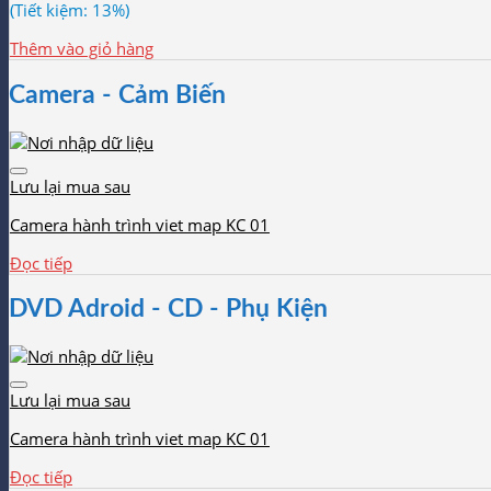
(Tiết kiệm: 13%)
Thêm vào giỏ hàng
Camera - Cảm Biến
Lưu lại mua sau
Camera hành trình viet map KC 01
Đọc tiếp
DVD Adroid - CD - Phụ Kiện
Lưu lại mua sau
Camera hành trình viet map KC 01
Đọc tiếp