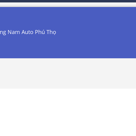
am Auto Phú Thọ