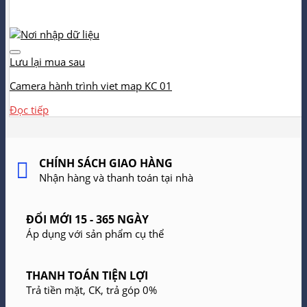
Lưu lại mua sau
Camera hành trình viet map KC 01
Đọc tiếp
CHÍNH SÁCH GIAO HÀNG
Nhận hàng và thanh toán tại nhà
ĐỔI MỚI 15 - 365 NGÀY
Áp dụng với sản phẩm cụ thể
THANH TOÁN TIỆN LỢI
Trả tiền mặt, CK, trả góp 0%