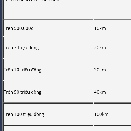
Trên 500.000đ
10km
Trên 3 triệu đồng
20km
Trên 10 triệu đồng
30km
Trên 50 triệu đồng
40km
Trên 100 triệu đồng
100km