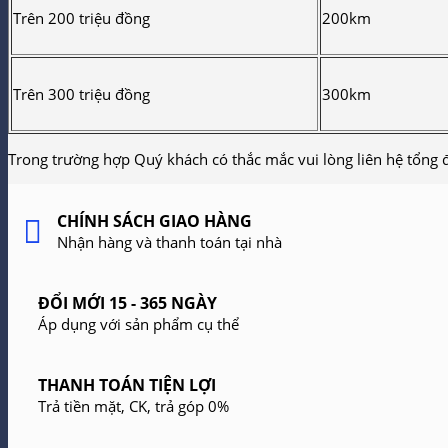
Trên 200 triệu đồng
200km
Trên 300 triệu đồng
300km
Trong trường hợp Quý khách có thắc mắc vui lòng liên hệ tổng 
CHÍNH SÁCH GIAO HÀNG
Nhận hàng và thanh toán tại nhà
ĐỔI MỚI 15 - 365 NGÀY
Áp dụng với sản phẩm cụ thể
THANH TOÁN TIỆN LỢI
Trả tiền mặt, CK, trả góp 0%