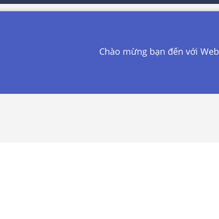
Chào mừng bạn đến với Websit