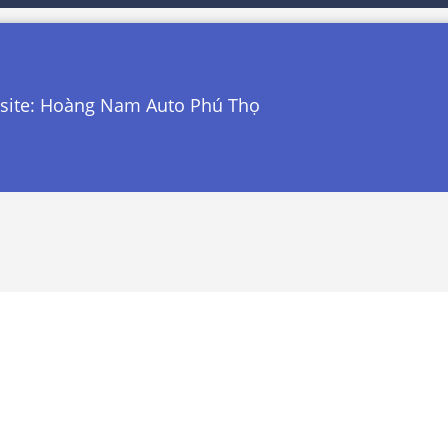
e: Hoàng Nam Auto Phú Thọ