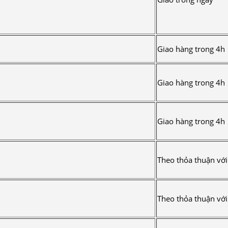
Giao hàng trong 4h
Giao hàng trong 4h
Giao hàng trong 4h
Theo thỏa thuận vớ
Theo thỏa thuận vớ