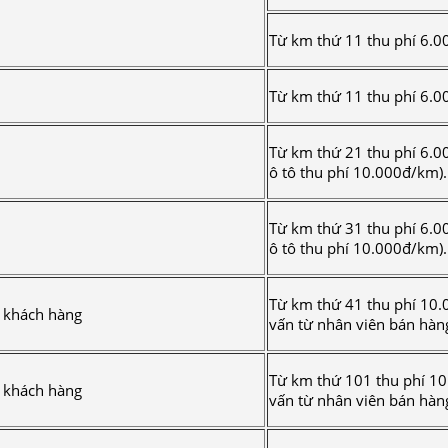
Từ km thứ 11 thu phí 6.0
Từ km thứ 11 thu phí 6.
Từ km thứ 21 thu phí 6.
ô tô thu phí 10.000đ/km).
Từ km thứ 31 thu phí 6.
ô tô thu phí 10.000đ/km).
Từ km thứ 41 thu phí 10.
i khách hàng
vấn từ nhân viên bán hàn
Từ km thứ 101 thu phí 1
i khách hàng
vấn từ nhân viên bán hàn