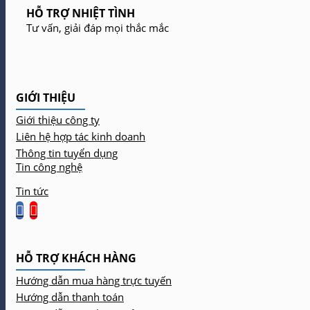
HỖ TRỢ NHIỆT TÌNH
Tư vấn, giải đáp mọi thắc mắc
GIỚI THIỆU
Giới thiệu công ty
Liên hệ hợp tác kinh doanh
Thông tin tuyển dụng
Tin công nghệ
Tin tức
HỖ TRỢ KHÁCH HÀNG
Hướng dẫn mua hàng trực tuyến
Hướng dẫn thanh toán